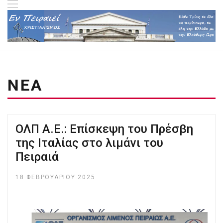
ΝΕΑ
ΟΛΠ Α.Ε.: Επίσκεψη του Πρέσβη
της Ιταλίας στο λιμάνι του
Πειραιά
18 ΦΕΒΡΟΥΑΡΊΟΥ 2025