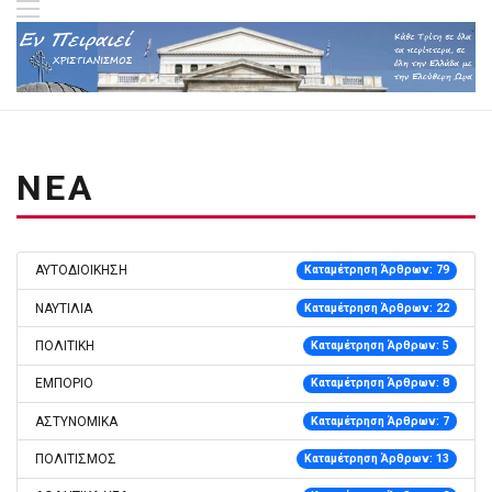
ΝΕΑ
ΑΥΤΟΔΙΟΙΚΗΣΗ
Καταμέτρηση Άρθρων: 79
ΝΑΥΤΙΛΙΑ
Καταμέτρηση Άρθρων: 22
ΠΟΛΙΤΙΚΗ
Καταμέτρηση Άρθρων: 5
ΕΜΠΟΡΙΟ
Καταμέτρηση Άρθρων: 8
ΑΣΤΥΝΟΜΙΚΑ
Καταμέτρηση Άρθρων: 7
ΠΟΛΙΤΙΣΜΟΣ
Καταμέτρηση Άρθρων: 13