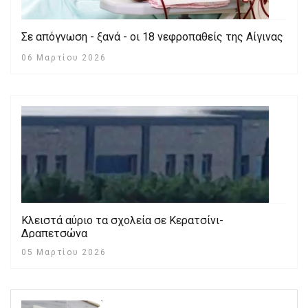
Σε απόγνωση - ξανά - οι 18 νεφροπαθείς της Αίγινας
06 Μαρτίου 2026
Κλειστά αύριο τα σχολεία σε Κερατσίνι-
Δραπετσώνα
05 Μαρτίου 2026