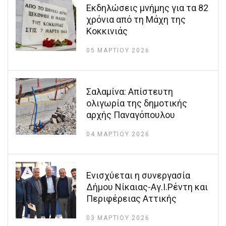
Εκδηλώσεις μνήμης για τα 82
χρόνια από τη Μάχη της
Κοκκινιάς
05 ΜΑΡΤΊΟΥ 2026
Σαλαμίνα: Απίστευτη
ολιγωρία της δημοτικής
αρχής Παναγόπουλου
04 ΜΑΡΤΊΟΥ 2026
Ενισχύεται η συνεργασία
Δήμου Νίκαιας-Αγ.Ι.Ρέντη και
Περιφέρειας Αττικής
03 ΜΑΡΤΊΟΥ 2026