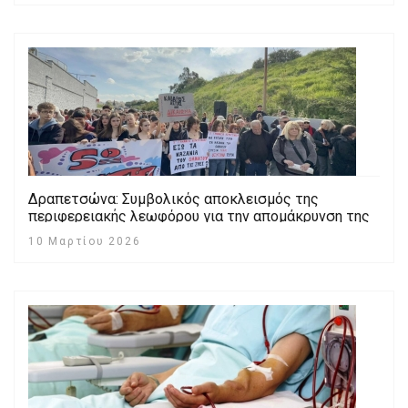
Δραπετσώνα: Συμβολικός αποκλεισμός της
περιφερειακής λεωφόρου για την απομάκρυνση της
Oil One
10 Μαρτίου 2026