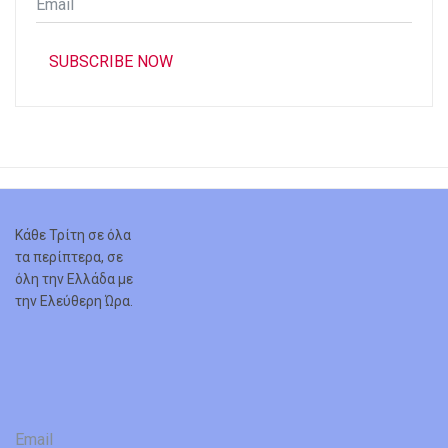
*
SUBSCRIBE NOW
Κάθε Τρίτη σε όλα
τα περίπτερα, σε
όλη την Ελλάδα με
την Ελεύθερη Ώρα.
Email