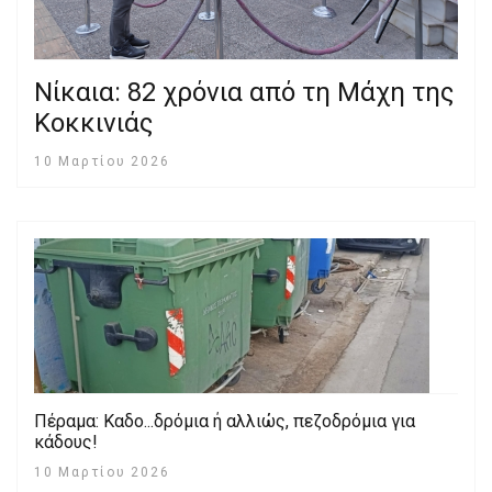
Νίκαια: 82 χρόνια από τη Μάχη της
Κοκκινιάς
10 Μαρτίου 2026
Πέραμα: Καδο...δρόμια ή αλλιώς, πεζοδρόμια για
κάδους!
10 Μαρτίου 2026