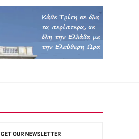
GET OUR NEWSLETTER