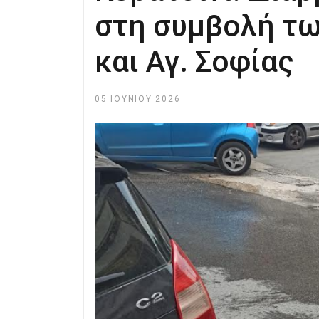
στη συμβολή τ
και Αγ. Σοφίας
05 ΙΟΥΝΊΟΥ 2026