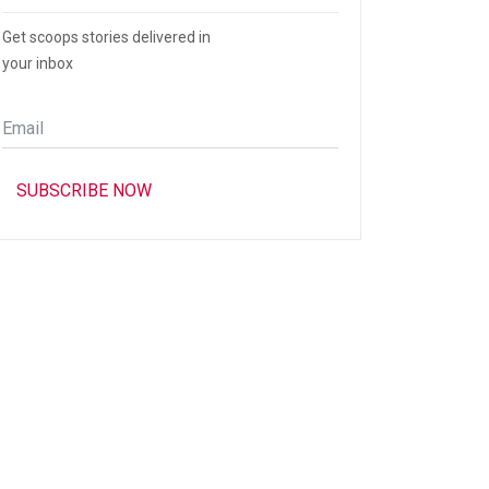
Get scoops stories delivered in
your inbox
Email
*
SUBSCRIBE NOW