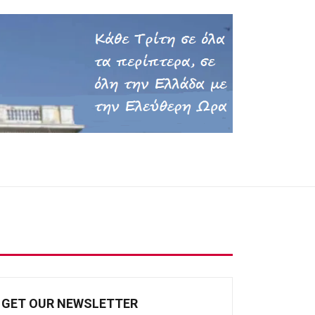
GET OUR NEWSLETTER