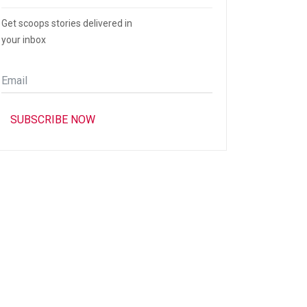
Get scoops stories delivered in
your inbox
Email
*
SUBSCRIBE NOW