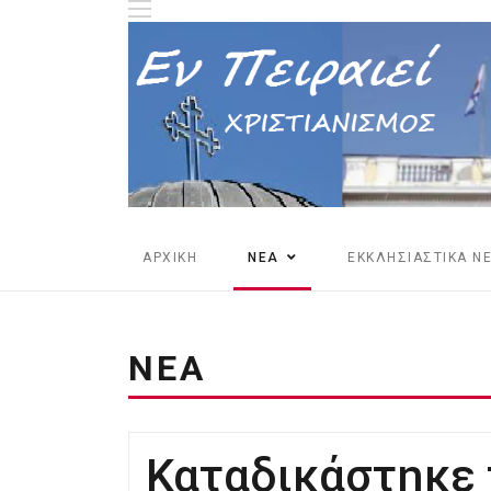
ΑΡΧΙΚΗ
ΝΕΑ
ΕΚΚΛΗΣΙΑΣΤΙΚΑ Ν
ΝΕΑ
Καταδικάστηκε 