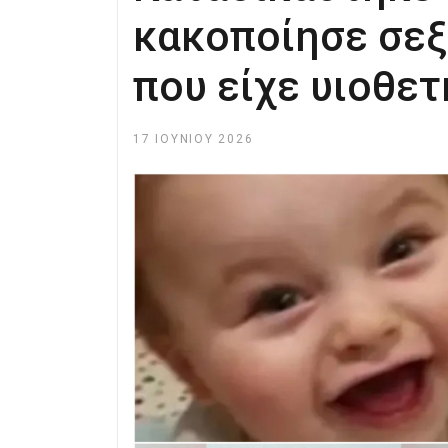
κακοποίησε σεξ
που είχε υιοθετ
17 ΙΟΥΝΊΟΥ 2026