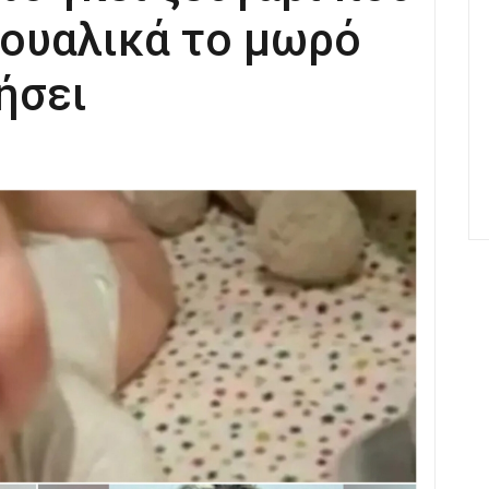
ουαλικά το μωρό
ήσει