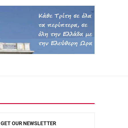
GET OUR NEWSLETTER