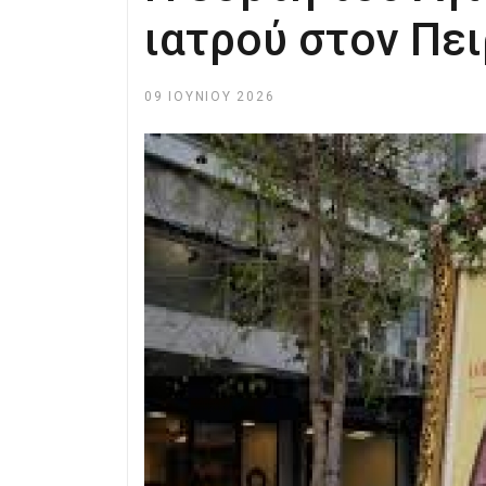
ιατρού στον Πει
09 ΙΟΥΝΊΟΥ 2026