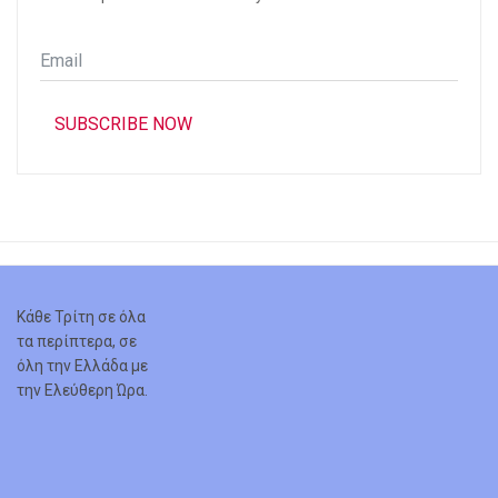
Email
*
SUBSCRIBE NOW
Κάθε Τρίτη σε όλα
τα περίπτερα, σε
όλη την Ελλάδα με
την Ελεύθερη Ώρα.