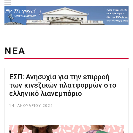
ΝΕΑ
ΕΣΠ: Ανησυχία για την επιρροή
των κινεζικών πλατφορμών στο
ελληνικό λιανεμπόριο
14 ΙΑΝΟΥΑΡΊΟΥ 2025