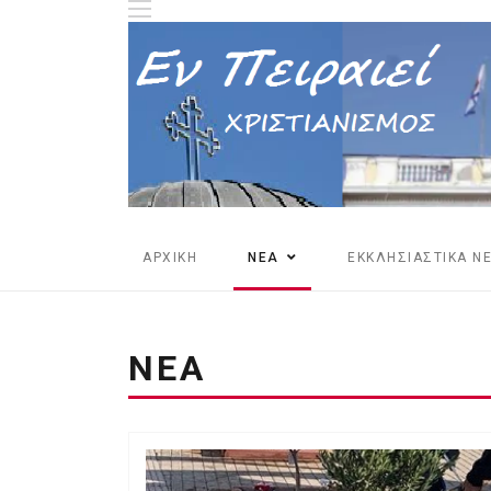
ΑΡΧΙΚΗ
ΝΕΑ
ΕΚΚΛΗΣΙΑΣΤΙΚΑ Ν
ΝΕΑ