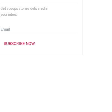
Get scoops stories delivered in
your inbox
Email
*
SUBSCRIBE NOW