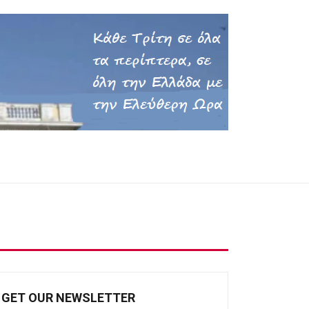
GET OUR NEWSLETTER