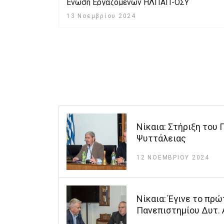
Ένωση Εργαζομένων ΗΛΠΑΠ-ΟΣΥ
13 Νοεμβρίου 2024
Νίκαια: Στήριξη του
Ψυττάλειας
12 ΝΟΕΜΒΡΊΟΥ 2024
Nίκαια: Έγινε το πρώ
Πανεπιστημίου Δυτ. 