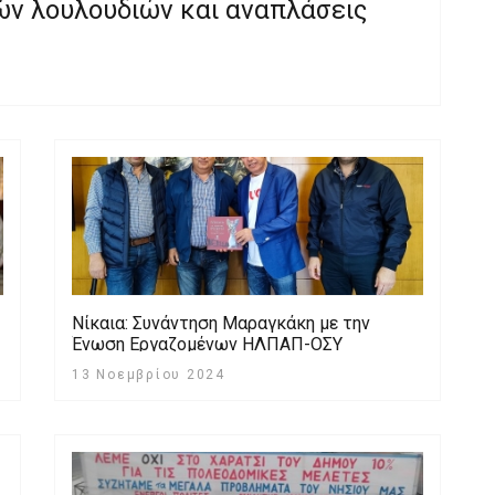
ών λουλουδιών και αναπλάσεις
Νίκαια: Συνάντηση Mαραγκάκη με την
Ένωση Εργαζομένων ΗΛΠΑΠ-ΟΣΥ
13 Νοεμβρίου 2024