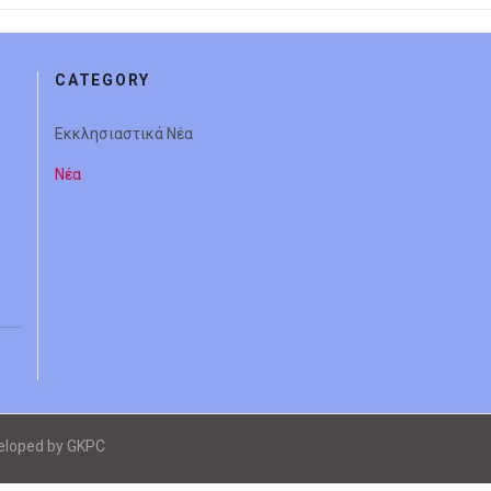
CATEGORY
Εκκλησιαστικά Νέα
Νέα
veloped by GKPC