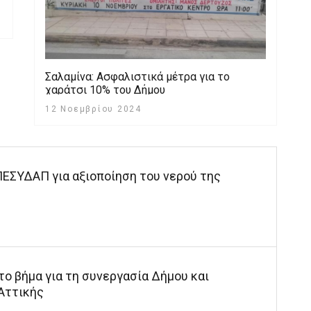
Σαλαμίνα: Aσφαλιστικά μέτρα για το
χαράτσι 10% του Δήμου
12 Νοεμβρίου 2024
 ΠΕΣΥΔΑΠ για αξιοποίηση του νερού της
το βήμα για τη συνεργασία Δήμου και
Αττικής