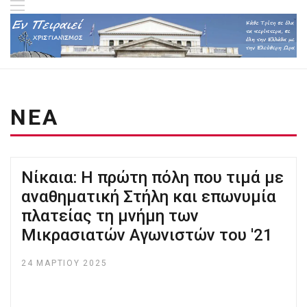
ΝΕΑ
Νίκαια: Η πρώτη πόλη που τιμά με
αναθηματική Στήλη και επωνυμία
πλατείας τη μνήμη των
Μικρασιατών Αγωνιστών του '21
24 ΜΑΡΤΊΟΥ 2025