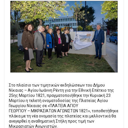
Στο πλαίσιο των τιμητικών εκδηλώσεων του Δήμου
Νίκαιας – Αγίου Ιωάννη Ρέντη για την Εθνική Επέτειο της
25ης Μαρτίου 1821, πραγματοποιήθηκε την Κυριακή 23
Μαρτίου η τελετή ονοματοδοσίας της Πλατείας Αγίου
Γεωργίου Νίκαιας σε «ΠΛΑΤΕΙΑ ΑΓΙΟΥ
ΓΕΩΡΓΙΟΥ – ΜΙΚΡΑΣΙΑΤΩΝ ΑΓΩΝΙΣΤΩΝ 1821», τοποθετήθηκε
πλάκα με τη νέα ονομασία της πλατείας και μελλοντικά θα
ανεγερθεί η αναθηματική Στήλη προς τιμή των
Μικρασιατών Αγωνιστών.