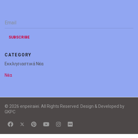
Email
*
SUBSCRIBE
CATEGORY
Εκκλησιαστικά Νέα
Νέα
© 2026 enpeiraiei. All Rights Reserved. Design & Developed by
GKPC