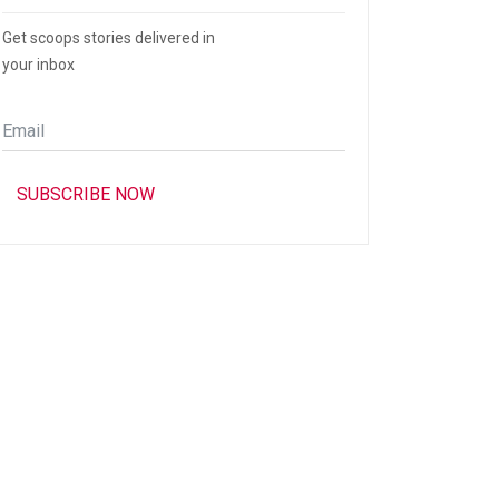
Get scoops stories delivered in
your inbox
Email
*
SUBSCRIBE NOW