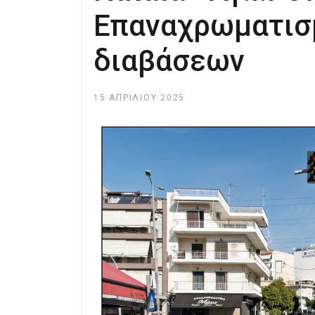
Επαναχρωματισ
διαβάσεων
15 ΑΠΡΙΛΊΟΥ 2025