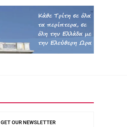
GET OUR NEWSLETTER