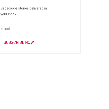
Get scoops stories delivered in
your inbox
Email
*
SUBSCRIBE NOW