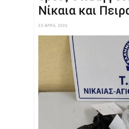
Νίκαια και Πειρ
23 APRIL 2026