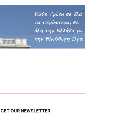
GET OUR NEWSLETTER