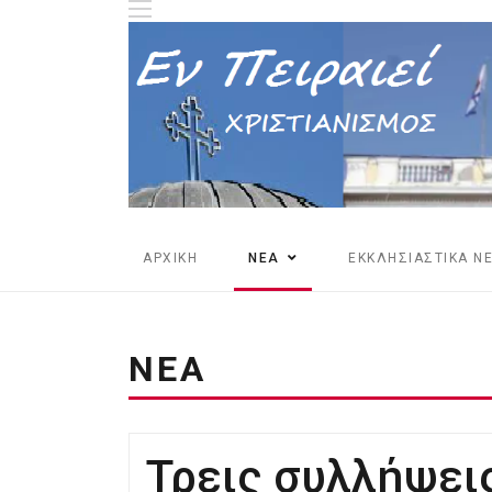
ΑΡΧΙΚΗ
ΝΕΑ
ΕΚΚΛΗΣΙΑΣΤΙΚΑ Ν
ΝΕΑ
Τρεις συλλήψει