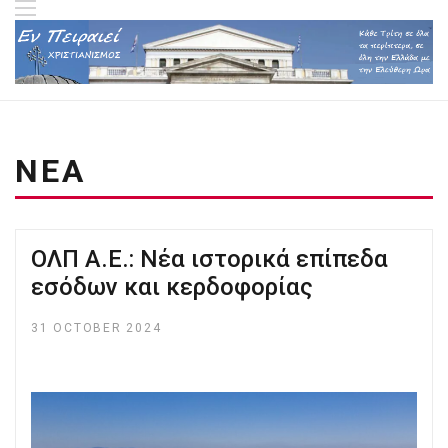
ΝΕΑ
ΟΛΠ Α.Ε.: Νέα ιστορικά επίπεδα
εσόδων και κερδοφορίας
31 OCTOBER 2024