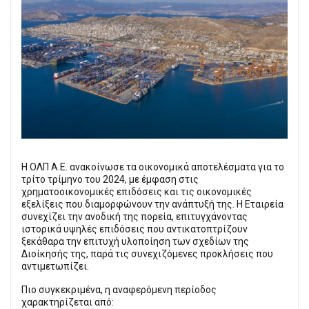
Η ΟΛΠ Α.Ε. ανακοίνωσε τα οικονομικά αποτελέσματα για το
τρίτο τρίμηνο του 2024, με έμφαση στις
χρηματοοικονομικές επιδόσεις και τις οικονομικές
εξελίξεις που διαμορφώνουν την ανάπτυξή της. Η Εταιρεία
συνεχίζει την ανοδική της πορεία, επιτυγχάνοντας
ιστορικά υψηλές επιδόσεις που αντικατοπτρίζουν
ξεκάθαρα την επιτυχή υλοποίηση των σχεδίων της
Διοίκησής της, παρά τις συνεχιζόμενες προκλήσεις που
αντιμετωπίζει.
Πιο συγκεκριμένα, η αναφερόμενη περίοδος
χαρακτηρίζεται από: