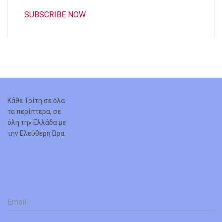
SUBSCRIBE NOW
Κάθε Τρίτη σε όλα
τα περίπτερα, σε
όλη την Ελλάδα με
την Ελεύθερη Ώρα.
Email
*