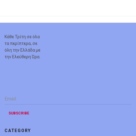
Κάθε Τρίτη σε όλα
τα περίπτερα, σε
όλη την Ελλάδα με
την Ελεύθερη Ώρα.
Email
*
SUBSCRIBE
CATEGORY