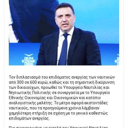
Τον διπλασιασμό του επιδόματος ανεργίας των ναυτικών
από 300 σε 600 ευρώ, καθώς και τη σημαντική διεύρυνση
των δικαιούχων, προωθεί το Υπουργείο Ναυτιλίας και
Νησιωτικής Πολιτικής σε συνεργασία με το Υπουργείο
Εθνικής Οικονομίας και Οικονομικών και κατόπιν
αναλογιστικής μελέτης. Το μέτρο αφορά εκατοντάδες
ναυτικούς, που τα προηγούμενα χρόνια λάμβαναν
χαμηλότερη στήριξη σε σχέση με το γενικό καθεστώς
επιδομάτων ανεργίας.
Πιο συγκεκριμένα, με εντολή του Υπουργού Ναυτιλίας,