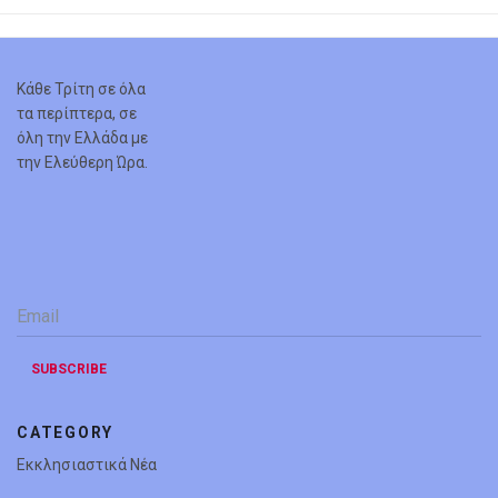
Κάθε Τρίτη σε όλα
τα περίπτερα, σε
όλη την Ελλάδα με
την Ελεύθερη Ώρα.
Email
*
SUBSCRIBE
CATEGORY
Εκκλησιαστικά Νέα