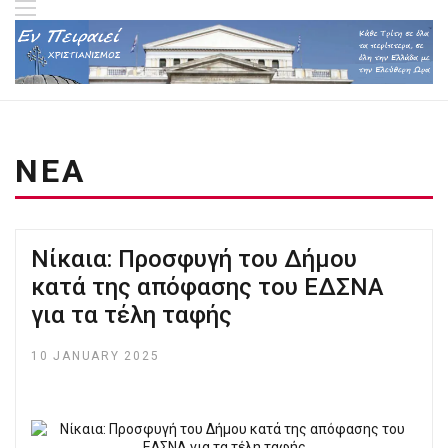
ΝΕΑ
Νίκαια: Προσφυγή του Δήμου
κατά της απόφασης του ΕΔΣΝΑ
για τα τέλη ταφής
10 JANUARY 2025