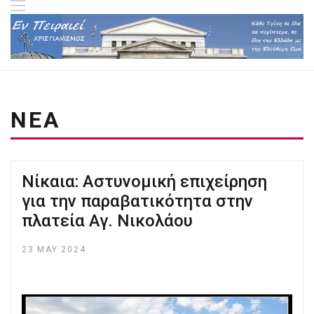
ΝΕΑ
Νίκαια: Αστυνομική επιχείρηση
για την παραβατικότητα στην
πλατεία Αγ. Νικολάου
23 MAY 2024