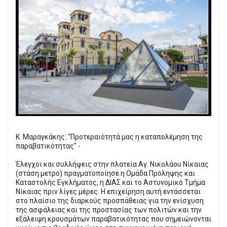
Κ. Μαραγκάκης: "Προτεραιότητά μας η καταπολέμηση της
παραβατικότητας" -
Έλεγχοι και συλλήψεις στην πλατεία Αγ. Νικολάου Νίκαιας
(στάση μετρό) πραγματοποίησε η Ομάδα Πρόληψης και
Καταστολής Εγκλήματος, η ΔΙΑΣ και το Αστυνομικό Τμήμα
Νίκαιας πριν λίγες μέρες. Η επιχείρηση αυτή εντάσσεται
στο πλαίσιο της διαρκούς προσπάθειας για την ενίσχυση
της ασφάλειας και της προστασίας των πολιτών και την
εξάλειψη κρουσμάτων παραβατικότητας που σημειώνονται