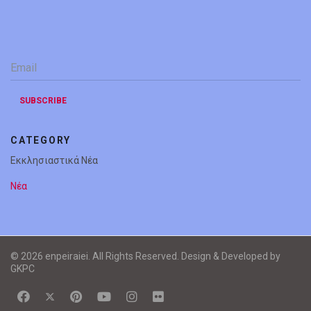
Email
*
SUBSCRIBE
CATEGORY
Εκκλησιαστικά Νέα
Νέα
© 2026 enpeiraiei. All Rights Reserved. Design & Developed by
GKPC