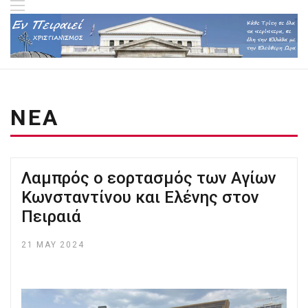
ΝΕΑ
Λαμπρός ο εορτασμός των Αγίων
Κωνσταντίνου και Ελένης στον
Πειραιά
21 MAY 2024