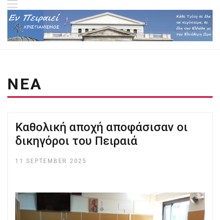
ΝΕΑ
Kαθολική αποχή αποφάσισαν οι
δικηγόροι του Πειραιά
11 SEPTEMBER 2025