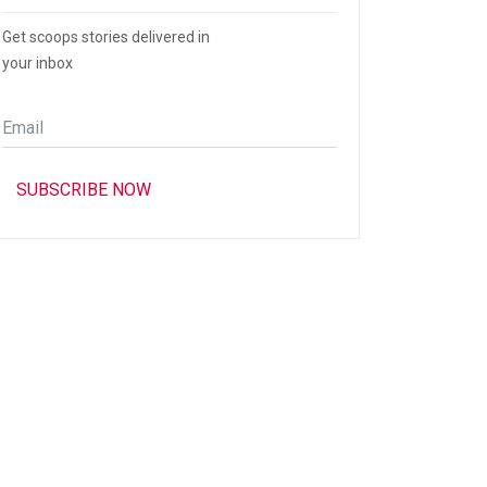
Get scoops stories delivered in
your inbox
Email
*
SUBSCRIBE NOW