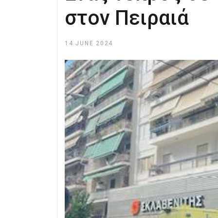
στον Πειραιά
14 JUNE 2024