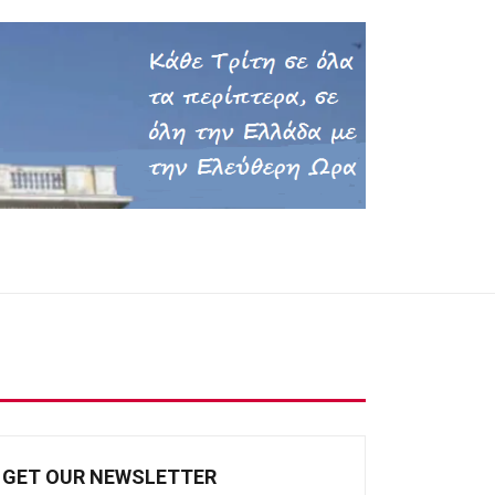
GET OUR NEWSLETTER