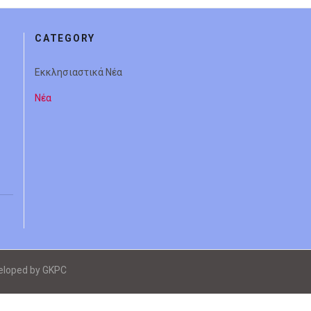
CATEGORY
Εκκλησιαστικά Νέα
Νέα
veloped by GKPC