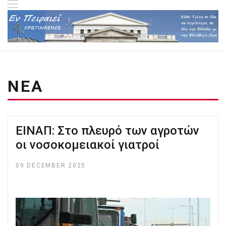
ΝΕΑ
ΕΙΝΑΠ: Στο πλευρό των αγροτών
οι νοσοκομειακοί γιατροί
09 DECEMBER 2025