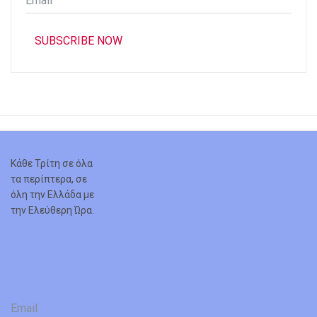
*
SUBSCRIBE NOW
Κάθε Τρίτη σε όλα
τα περίπτερα, σε
όλη την Ελλάδα με
την Ελεύθερη Ώρα.
Email