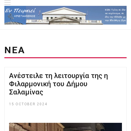
ΝΕΑ
Aνέστειλε τη λειτουργία της η
Φιλαρμονική του Δήμου
Σαλαμίνας
15 OCTOBER 2024