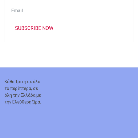
Email
*
SUBSCRIBE NOW
Κάθε Τρίτη σε όλα
τα περίπτερα, σε
όλη την Ελλάδα με
την Ελεύθερη Ώρα.