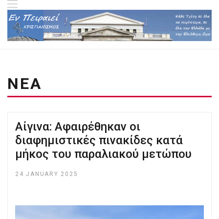
ΝΕΑ
Aίγινα: Αφαιρέθηκαν οι
διαφημιστικές πινακίδες κατά
μήκος του παραλιακού μετώπου
24 JANUARY 2025