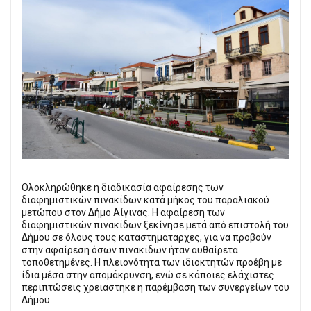
Ολοκληρώθηκε η διαδικασία αφαίρεσης των
διαφημιστικών πινακίδων κατά μήκος του παραλιακού
μετώπου στον Δήμο Αίγινας. Η αφαίρεση των
διαφημιστικών πινακίδων ξεκίνησε μετά από επιστολή του
Δήμου σε όλους τους καταστηματάρχες, για να προβούν
στην αφαίρεση όσων πινακίδων ήταν αυθαίρετα
τοποθετημένες. Η πλειονότητα των ιδιοκτητών προέβη με
ίδια μέσα στην απομάκρυνση, ενώ σε κάποιες ελάχιστες
περιπτώσεις χρειάστηκε η παρέμβαση των συνεργείων του
Δήμου.