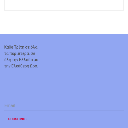
Κάθε Τρίτη σε όλα
τα περίπτερα, σε
όλη την Ελλάδα με
την Ελεύθερη Ώρα.
Email
*
SUBSCRIBE