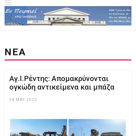
ΝΕΑ
Αγ.Ι.Ρέντης: Απομακρύνονται
ογκώδη αντικείμενα και μπάζα
08 MAY 2025