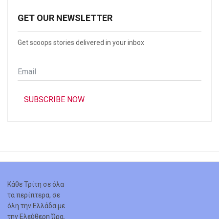
GET OUR NEWSLETTER
Get scoops stories delivered in your inbox
Email
*
SUBSCRIBE NOW
Κάθε Τρίτη σε όλα
τα περίπτερα, σε
όλη την Ελλάδα με
την Ελεύθερη Ώρα.