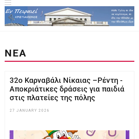
ΝΕΑ
32ο Καρναβάλι Νίκαιας –Ρέντη -
Αποκριάτικες δράσεις για παιδιά
στις πλατείες της πόλης
27 JANUARY 2026