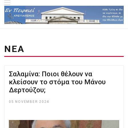
ΝΕΑ
Σαλαμίνα: Ποιοι θέλουν να
κλείσουν το στόμα του Μάνου
Δερτούζου;
05 NOVEMBER 2024