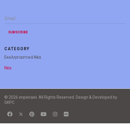
Email
*
SUBSCRIBE
CATEGORY
Εκκλησιαστικά Νέα
Νέα
© 2026 enpeiraiei. All Rights Reserved. Design & Developed by
GKPC