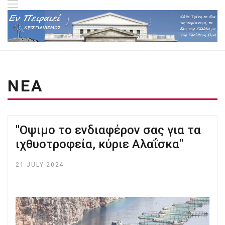
ΝΕΑ
"Οψιμο το ενδιαφέρον σας για τα
ιχθυοτροφεία, κύριε Αλαΐσκα"
21 JULY 2024