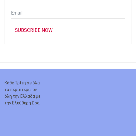
Email
*
SUBSCRIBE NOW
Κάθε Τρίτη σε όλα
τα περίπτερα, σε
όλη την Ελλάδα με
την Ελεύθερη Ώρα.