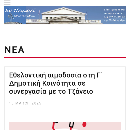
ΝΕΑ
Εθελοντική αιμοδοσία στη Γ΄
Δημοτική Κοινότητα σε
συνεργασία με το Τζάνειο
13 MARCH 2025