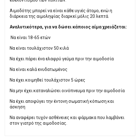
Αιμοδότης μπορεί να είναι κάθε υγιές άτομο, ενώ η
διάρκεια της αιμοληψίας διαρκεί μόλις 20 λεπτά.
Αναλυτικότερα, για να δώσει κάποιος αίμα χρειάζεται:
Να είναι 18-65 ετών
Να είναι τουλάχιστον 50 κιλά
Να έχει πάρει ένα ελαφρύ γεύμα πριν την αιμοδοσία
Να είναι καλά ενυδατωμένος
Να έχει κοιμηθεί τουλάχιστον 5 ώρες
Να μην έχει καταναλώσει οινόπνευμα πριν την αιμοδοσία
Να έχει αποφύγει την έντονη σωματική κόπωση και
άσκηση
Να αναφέρει τυχόν ασθένειες και φάρμακα που λαμβάνει
στον γιατρό της αιμοδοσίας.