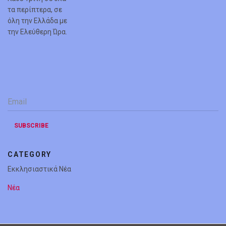
τα περίπτερα, σε
όλη την Ελλάδα με
την Ελεύθερη Ώρα.
Email
*
SUBSCRIBE
CATEGORY
Εκκλησιαστικά Νέα
Νέα