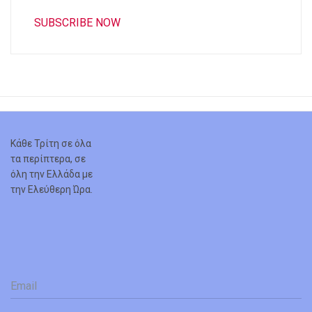
SUBSCRIBE NOW
Κάθε Τρίτη σε όλα
τα περίπτερα, σε
όλη την Ελλάδα με
την Ελεύθερη Ώρα.
Email
*