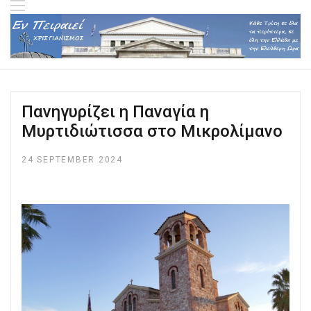
Πανηγυρίζει η Παναγία η
Μυρτιδιώτισσα στο Μικρολίμανο
24 SEPTEMBER 2024