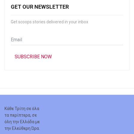
GET OUR NEWSLETTER
Get scoops stories delivered in your inbox
Email
*
SUBSCRIBE NOW
Κάθε Τρίτη σε όλα
τα περίπτερα, σε
όλη την Ελλάδα με
την Ελεύθερη Ώρα.