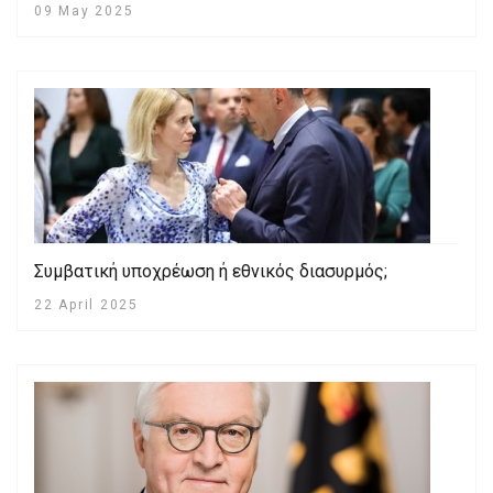
09 May 2025
Συμβατική υποχρέωση ή εθνικός διασυρμός;
22 April 2025