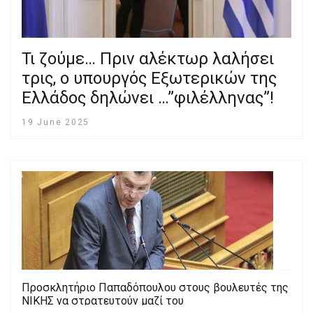
Τι ζούμε… Πριν αλέκτωρ λαλήσει
τρις, ο υπουργός Εξωτερικών της
Ελλάδος δηλώνει …”φιλέλληνας”!
19 June 2025
Προσκλητήριο Παπαδόπουλου στους βουλευτές της
ΝΙΚΗΣ να στρατευτούν μαζί του