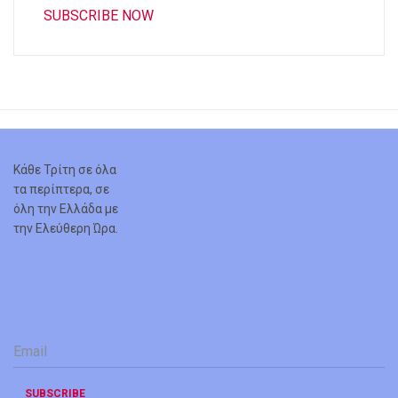
SUBSCRIBE NOW
Κάθε Τρίτη σε όλα
τα περίπτερα, σε
όλη την Ελλάδα με
την Ελεύθερη Ώρα.
Email
*
SUBSCRIBE