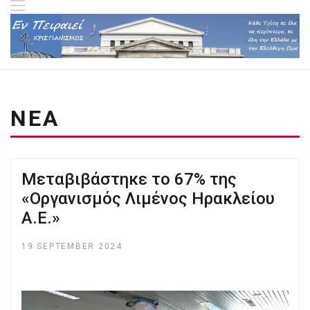
ΝΕΑ
Μεταβιβάστηκε το 67% της
«Οργανισμός Λιμένος Ηρακλείου
Α.Ε.»
19 SEPTEMBER 2024