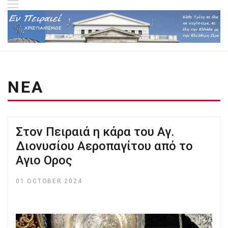
ΝΕΑ
Στον Πειραιά η κάρα του Αγ.
Διονυσίου Αεροπαγίτου από το
Αγιο Ορος
01 OCTOBER 2024