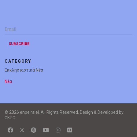
Email
*
SUBSCRIBE
CATEGORY
Εκκλησιαστικά Νέα
Νέα
© 2026 enpeiraiei. All Rights Reserved. Design & Developed by
GKPC