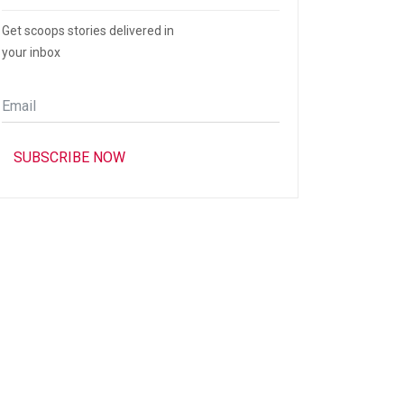
Get scoops stories delivered in
your inbox
Email
*
SUBSCRIBE NOW