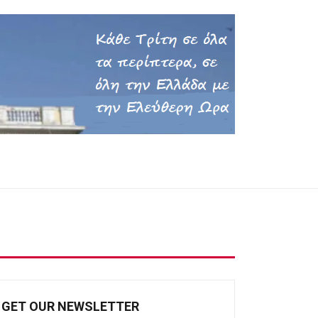
GET OUR NEWSLETTER