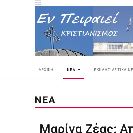
ΑΡΧΙΚΗ
ΝΕΑ
ΕΚΚΛΗΣΙΑΣΤΙΚΑ Ν
ΝΕΑ
Μαρίνα Ζέας: Α