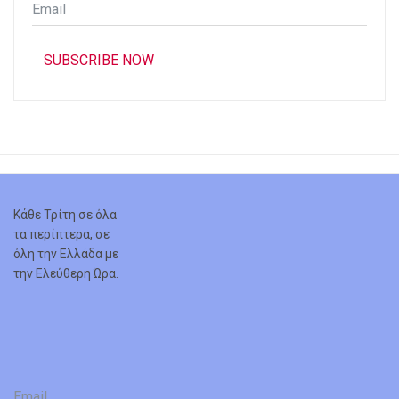
Email
*
SUBSCRIBE NOW
Κάθε Τρίτη σε όλα
τα περίπτερα, σε
όλη την Ελλάδα με
την Ελεύθερη Ώρα.
Email