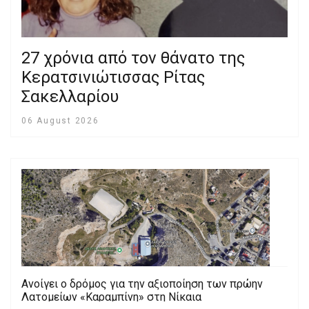
27 χρόνια από τον θάνατο της
Κερατσινιώτισσας Ρίτας
Σακελλαρίου
06 August 2026
Aνοίγει ο δρόμος για την αξιοποίηση των πρώην
Λατομείων «Καραμπίνη» στη Νίκαια