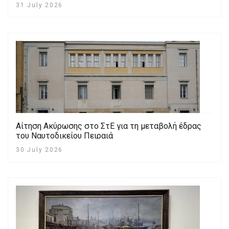
31 July 2026
Αίτηση Ακύρωσης στο ΣτΕ για τη μεταβολή έδρας
του Ναυτοδικείου Πειραιά
30 July 2026