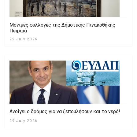
Μόνιμες συλλογές της Δημοτικής Πινακοθήκης
Πειραιά
29 July 2026
Ανοίγει ο δρόμος για να ξεπουλήσουν και το νερό!
29 July 2026