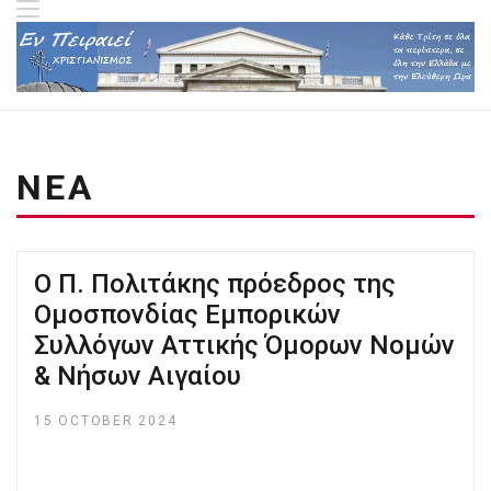
ΝΕΑ
O Π. Πολιτάκης πρόεδρος της
Ομοσπονδίας Εμπορικών
Συλλόγων Αττικής Όμορων Νομών
& Νήσων Αιγαίου
15 OCTOBER 2024