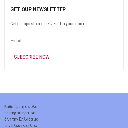
GET OUR NEWSLETTER
Get scoops stories delivered in your inbox
Email
*
SUBSCRIBE NOW
Κάθε Τρίτη σε όλα
τα περίπτερα, σε
όλη την Ελλάδα με
την Ελεύθερη Ώρα.