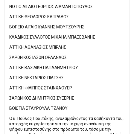
ΝΟΤΙΟ ΑΙΓΑΙΟ ΓΕΩΡΓΙΟΣ ΔΙΑΜΑΝΤΟΠΟΥΛΟΣ
ΑΤΤΙΚΗ ΘΕΟΔΩΡΟΣ ΚΑΠΡΑΛΟΣ
ΒΟΡΕΙΟ ΑΙΓΑΙΟ ΙΩΑΝΝΗΣ ΜΟΥΤΖΟΥΡΗΣ
ΚΛΑΔΙΚΟΣ ΣΥΛΛΟΓΟΣ ΜΙΧΑΗΛ ΜΠΑΞΕΒΑΝΗΣ
ΑΤΤΙΚΗ ΑΘΑΝΑΣΙΟΣ ΜΠΙΡΛΗΣ
ΣΑΡΩΝΙΚΟΣ ΙΑΣΩΝ ΟΡΛΑΝΔΟΣ
ΑΤΤΙΚΗ ΒΑΣΙΛΙΚΗ ΠΑΠΑΔΗΜΗΤΡΙΟΥ
ΑΤΤΙΚΗ ΝΕΚΤΑΡΙΟΣ ΠΙΛΤΣΗΣ
ΑΤΤΙΚΗ ΦΙΛΙΠΠΟΣ ΣΤΑΪΝΧΑΟΥΕΡ
ΣΑΡΩΝΙΚΟΣ ΔΗΜΗΤΡΙΟΣ ΣΥΞΕΡΗΣ
ΒΟΙΩΤΙΑ ΣΤΑΥΡΟΥΛΑ ΤΖΑΝΟΥ
Ο κ. Παύλος Πολιτάκης, αναλαμβάνοντας τα καθήκοντά του,
καταρχάς ευχαρίστησε για την ισχυρή ανανέωση της
ψήφου εμπιστοσύνης στο πρόσωπό του, τόσο με την