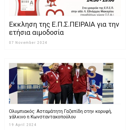
Eκκληση της Ε.Π.Σ.ΠΕΙΡΑΙΑ για την
ετήσια αιμοδοσία
07 November 2024
Ολυμπιακός: Ασταμάτητη Γαζεπίδη στην κορυφή,
χάλκινο η Κωνσταντακοπούλου
19 April 2024